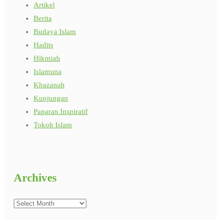
Artikel
Berita
Budaya Islam
Hadits
Hikmiah
Islamuna
Khazanah
Kunjungan
Paparan Inspiratif
Tokoh Islam
Archives
Archives