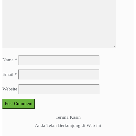
Name
*
Email
*
Website
Terima Kasih
Anda Telah Berkunjung di Web ini