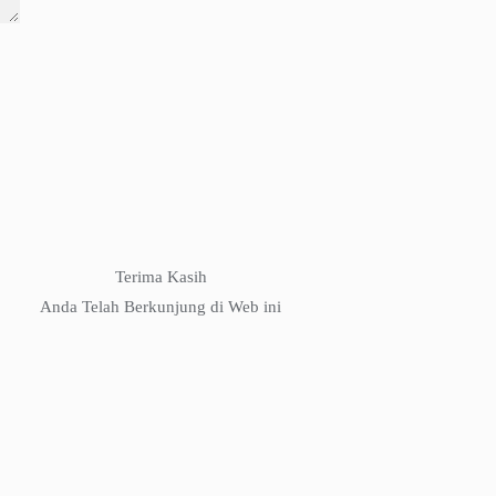
Terima Kasih
Anda Telah Berkunjung di Web ini