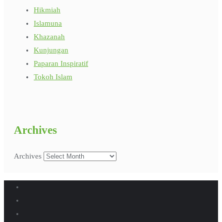
Hikmiah
Islamuna
Khazanah
Kunjungan
Paparan Inspiratif
Tokoh Islam
Archives
Archives