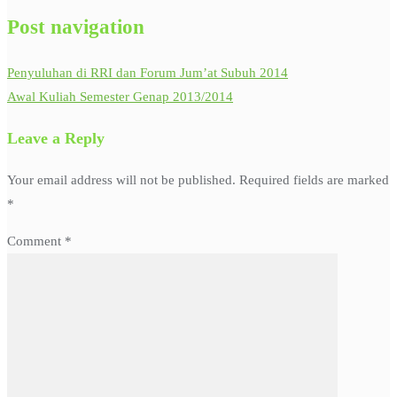
Post navigation
Penyuluhan di RRI dan Forum Jum’at Subuh 2014
Awal Kuliah Semester Genap 2013/2014
Leave a Reply
Your email address will not be published.
Required fields are marked
*
Comment
*