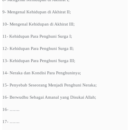
9- Mengenal Kehidupan di Akhirat II;
10- Mengenal Kehidupan di Akhirat III;
11- Kehidupan Para Penghuni Surga I;
12- Kehidupan Para Penghuni Surga II;
13- Kehidupan Para Penghuni Surga III;
14- Neraka dan Kondisi Para Penghuninya;
15- Penyebab Seseorang Menjadi Penghuni Neraka;
16- Berwudhu Sebagai Amanal yang Disukai Allah;
16- …….
17- …….