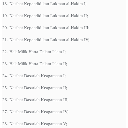
18- Nasihat Kependidikan Lukman al-Hakim I;
19- Nasihat Kependidikan Lukman al-Hakim II;
20- Nasihat Kependidikan Lukman al-Hakim III:
21- Nasihat Kependidikan Lukman al-Hakim IV;
22- Hak Milik Harta Dalam Islam I;
23- Hak Milik Harta Dalam Islam II;
24- Nasihat Dasariah Keagamaan I;
25- Nasihat Dasariah Keagamaan II;
26- Nasihat Dasariah Keagamaan III;
27- Nasihat Dasariah Keagamaan IV;
28- Nasihat Dasariah Keagamaan V;