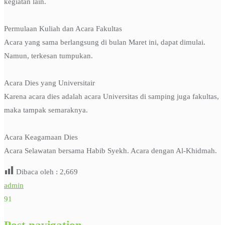
kegiatan lain.
Permulaan Kuliah dan Acara Fakultas
Acara yang sama berlangsung di bulan Maret ini, dapat dimulai.
Namun, terkesan tumpukan.
Acara Dies yang Universitair
Karena acara dies adalah acara Universitas di samping juga fakultas,
maka tampak semaraknya.
Acara Keagamaan Dies
Acara Selawatan bersama Habib Syekh. Acara dengan Al-Khidmah.
Dibaca oleh :
2,669
admin
91