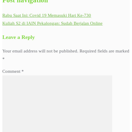
Post navigation
Rabu Saat Ini: Covid 19 Memasuki Hari Ke-730
Kuliah S2 di IAIN Pekalongan: Sudah Berjalan Online
Leave a Reply
Your email address will not be published.
Required fields are marked
*
Comment
*