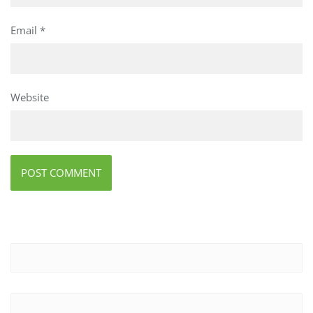
Email
*
Website