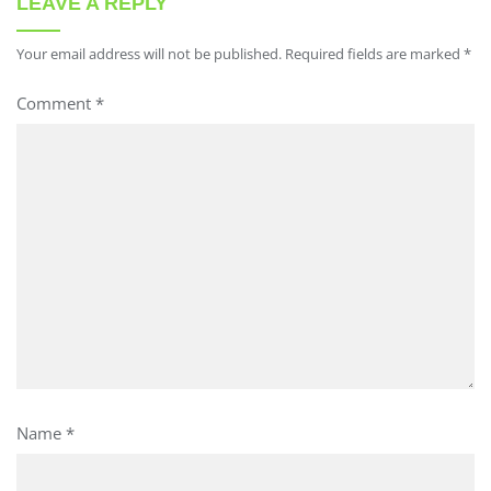
LEAVE A REPLY
Your email address will not be published.
Required fields are marked
*
Comment
*
Name
*