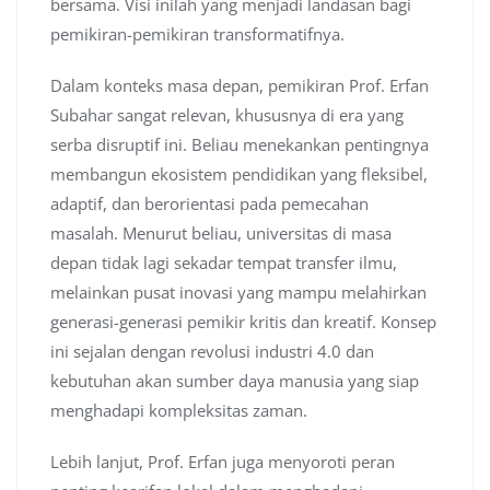
bersama. Visi inilah yang menjadi landasan bagi
pemikiran-pemikiran transformatifnya.
Dalam konteks masa depan, pemikiran Prof. Erfan
Subahar sangat relevan, khususnya di era yang
serba disruptif ini. Beliau menekankan pentingnya
membangun ekosistem pendidikan yang fleksibel,
adaptif, dan berorientasi pada pemecahan
masalah. Menurut beliau, universitas di masa
depan tidak lagi sekadar tempat transfer ilmu,
melainkan pusat inovasi yang mampu melahirkan
generasi-generasi pemikir kritis dan kreatif. Konsep
ini sejalan dengan revolusi industri 4.0 dan
kebutuhan akan sumber daya manusia yang siap
menghadapi kompleksitas zaman.
Lebih lanjut, Prof. Erfan juga menyoroti peran