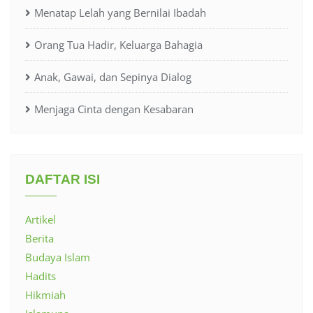
Menatap Lelah yang Bernilai Ibadah
Orang Tua Hadir, Keluarga Bahagia
Anak, Gawai, dan Sepinya Dialog
Menjaga Cinta dengan Kesabaran
DAFTAR ISI
Artikel
Berita
Budaya Islam
Hadits
Hikmiah