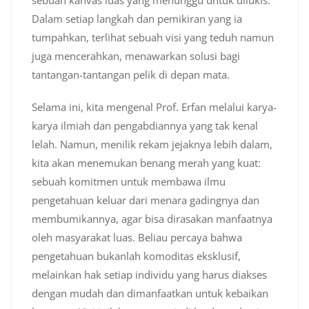
Dalam setiap langkah dan pemikiran yang ia
tumpahkan, terlihat sebuah visi yang teduh namun
juga mencerahkan, menawarkan solusi bagi
tantangan-tantangan pelik di depan mata.
Selama ini, kita mengenal Prof. Erfan melalui karya-
karya ilmiah dan pengabdiannya yang tak kenal
lelah. Namun, menilik rekam jejaknya lebih dalam,
kita akan menemukan benang merah yang kuat:
sebuah komitmen untuk membawa ilmu
pengetahuan keluar dari menara gadingnya dan
membumikannya, agar bisa dirasakan manfaatnya
oleh masyarakat luas. Beliau percaya bahwa
pengetahuan bukanlah komoditas eksklusif,
melainkan hak setiap individu yang harus diakses
dengan mudah dan dimanfaatkan untuk kebaikan