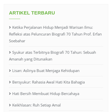
ARTIKEL TERBARU
Ketika Perjalanan Hidup Menjadi Warisan Ilmu:
Refleksi atas Peluncuran Biografi 70 Tahun Prof. Erfan
Soebahar
Syukur atas Terbitnya Biografi 70 Tahun: Sebuah
Amanah yang Ditunaikan
Lisan: Aslinya Buat Menjaga Kehidupan
Bersyukur: Rahasia Awal Hati Kita Bahagia
Hati Bersih Membuat Hidup Bercahaya
Keikhlasan: Ruh Setiap Amal