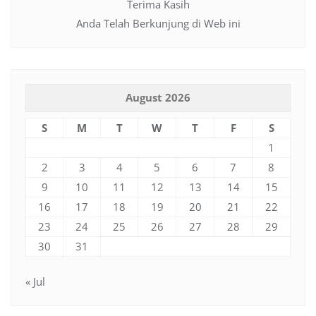
Terima Kasih
Anda Telah Berkunjung di Web ini
August 2026
S
M
T
W
T
F
S
1
2
3
4
5
6
7
8
9
10
11
12
13
14
15
16
17
18
19
20
21
22
23
24
25
26
27
28
29
30
31
« Jul