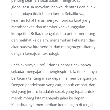
penting kearifan lokal dalam menghadapi
globalisasi. Ia meyakini bahwa identitas dan nilai-
nilai budaya tidak boleh luntur. Sebaliknya,
kearifan lokal harus menjadi fondasi kuat yang
membedakan dan memberikan keunggulan
kompetitif. Beliau mengajak kita untuk merenung
dan melihat ke dalam, menemukan kekuatan dari
akar budaya kita sendiri, dan mengintegrasikannya
dengan kemajuan teknologi.
Pada akhirnya, Prof. Erfan Subahar tidak hanya
sekadar mengajar, ia menginspirasi. Ia tidak hanya
berbicara tentang masa depan, ia membangunnya.
Dengan pendekatan yang cair, penuh empati, dan
visi yang jernih, ia adalah sosok yang tepat untuk
membimbing kita menapaki jalan ke depan.
Kehadirannya memberikan ketenangan di tengah