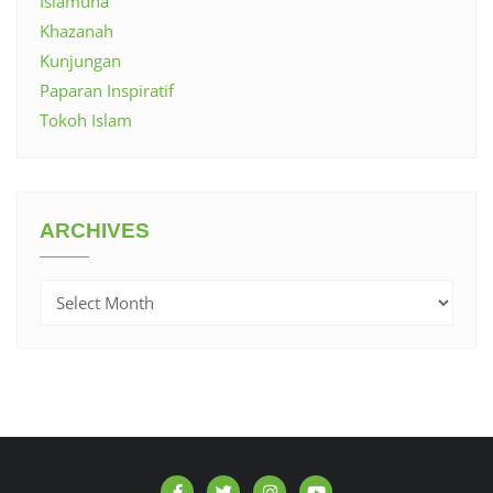
Islamuna
Khazanah
Kunjungan
Paparan Inspiratif
Tokoh Islam
ARCHIVES
Archives