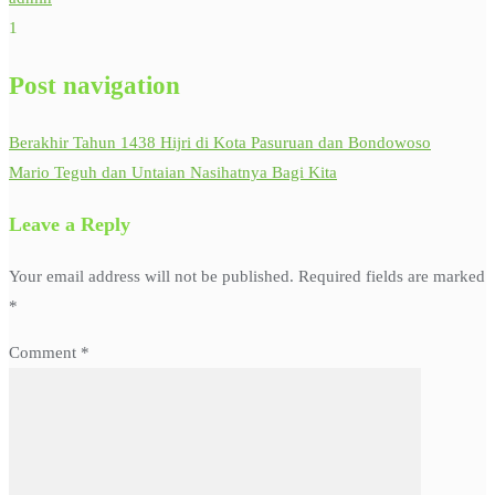
1
Post navigation
Berakhir Tahun 1438 Hijri di Kota Pasuruan dan Bondowoso
Mario Teguh dan Untaian Nasihatnya Bagi Kita
Leave a Reply
Your email address will not be published.
Required fields are marked
*
Comment
*