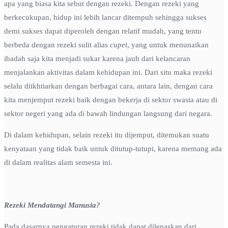
apa yang biasa kita sebut dengan rezeki. Dengan rezeki yang
berkecukupan, hidup ini lebih lancar ditempuh sehingga sukses
demi sukses dapat diperoleh dengan relatif mudah, yang tentu
berbeda dengan rezeki sulit alias
cupet
, yang untuk menunaikan
ibadah saja kita menjadi sukar karena jauh dari kelancaran
menjalankan aktivitas dalam kehidupan ini. Dari situ maka rezeki
selalu diikhtiarkan dengan berbagai cara, antara lain, dengan cara
kita menjemput rezeki baik dengan bekerja di sektor swasta atau di
sektor negeri yang ada di bawah lindungan langsung dari negara.
Di dalam kehidupan, selain rezeki itu dijemput, ditemukan suatu
kenyataan yang tidak baik untuk ditutup-tutupi, karena memang ada
di dalam realitas alam semesta ini.
Rezeki Mendatangi Manusia?
Pada dasarnya pengaturan rezeki tidak dapat dilepaskan dari