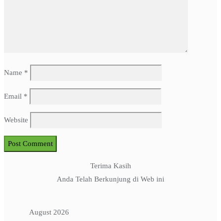
Name
*
Email
*
Website
Terima Kasih
Anda Telah Berkunjung di Web ini
August 2026