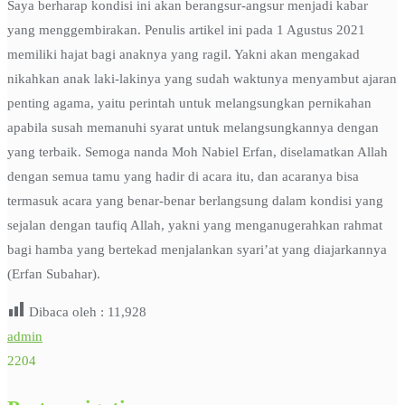
Saya berharap kondisi ini akan berangsur-angsur menjadi kabar
yang menggembirakan. Penulis artikel ini pada 1 Agustus 2021
memiliki hajat bagi anaknya yang ragil. Yakni akan mengakad
nikahkan anak laki-lakinya yang sudah waktunya menyambut ajaran
penting agama, yaitu perintah untuk melangsungkan pernikahan
apabila susah memanuhi syarat untuk melangsungkannya dengan
yang terbaik. Semoga nanda Moh Nabiel Erfan, diselamatkan Allah
dengan semua tamu yang hadir di acara itu, dan acaranya bisa
termasuk acara yang benar-benar berlangsung dalam kondisi yang
sejalan dengan taufiq Allah, yakni yang menganugerahkan rahmat
bagi hamba yang bertekad menjalankan syari’at yang diajarkannya
(Erfan Subahar).
Dibaca oleh :
11,928
admin
2204