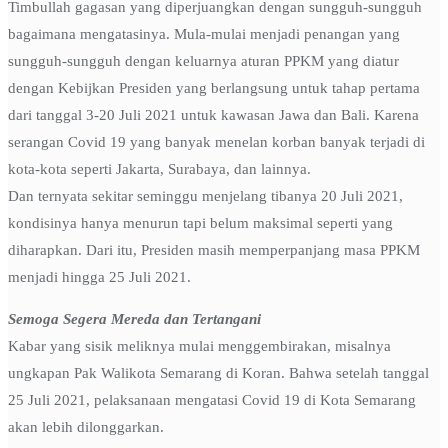
Timbullah gagasan yang diperjuangkan dengan sungguh-sungguh
bagaimana mengatasinya. Mula-mulai menjadi penangan yang
sungguh-sungguh dengan keluarnya aturan PPKM yang diatur
dengan Kebijkan Presiden yang berlangsung untuk tahap pertama
dari tanggal 3-20 Juli 2021 untuk kawasan Jawa dan Bali. Karena
serangan Covid 19 yang banyak menelan korban banyak terjadi di
kota-kota seperti Jakarta, Surabaya, dan lainnya.
Dan ternyata sekitar seminggu menjelang tibanya 20 Juli 2021,
kondisinya hanya menurun tapi belum maksimal seperti yang
diharapkan. Dari itu, Presiden masih memperpanjang masa PPKM
menjadi hingga 25 Juli 2021.
Semoga Segera Mereda dan Tertangani
Kabar yang sisik meliknya mulai menggembirakan, misalnya
ungkapan Pak Walikota Semarang di Koran. Bahwa setelah tanggal
25 Juli 2021, pelaksanaan mengatasi Covid 19 di Kota Semarang
akan lebih dilonggarkan.