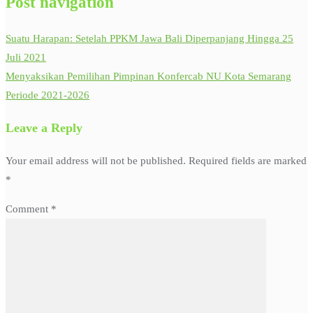
Post navigation
Suatu Harapan: Setelah PPKM Jawa Bali Diperpanjang Hingga 25
Juli 2021
Menyaksikan Pemilihan Pimpinan Konfercab NU Kota Semarang
Periode 2021-2026
Leave a Reply
Your email address will not be published.
Required fields are marked
*
Comment
*