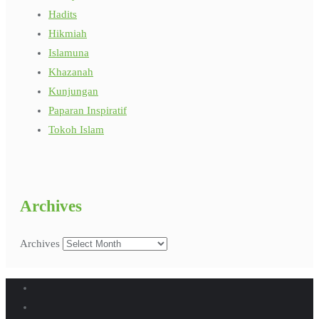
Hadits
Hikmiah
Islamuna
Khazanah
Kunjungan
Paparan Inspiratif
Tokoh Islam
Archives
Archives