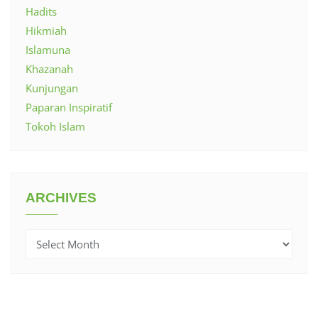
Hadits
Hikmiah
Islamuna
Khazanah
Kunjungan
Paparan Inspiratif
Tokoh Islam
ARCHIVES
Archives