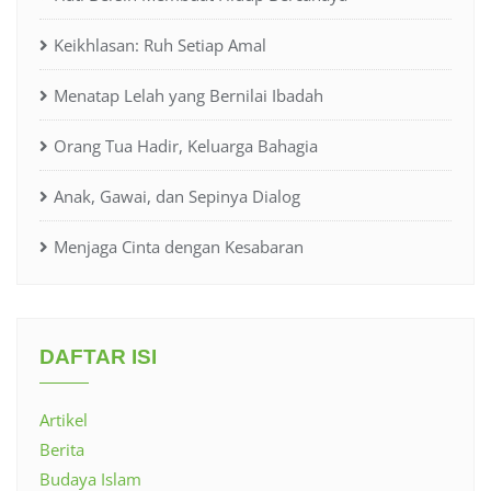
Keikhlasan: Ruh Setiap Amal
Menatap Lelah yang Bernilai Ibadah
Orang Tua Hadir, Keluarga Bahagia
Anak, Gawai, dan Sepinya Dialog
Menjaga Cinta dengan Kesabaran
DAFTAR ISI
Artikel
Berita
Budaya Islam