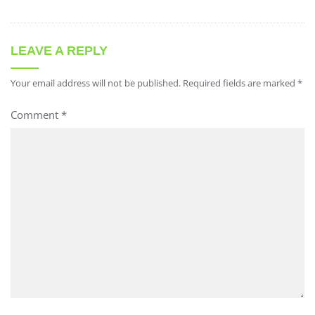
LEAVE A REPLY
Your email address will not be published.
Required fields are marked
*
Comment
*