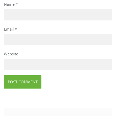
Name
*
Email
*
Website