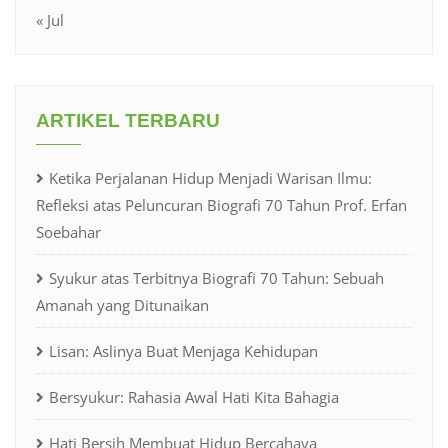
« Jul
ARTIKEL TERBARU
Ketika Perjalanan Hidup Menjadi Warisan Ilmu:
Refleksi atas Peluncuran Biografi 70 Tahun Prof. Erfan
Soebahar
Syukur atas Terbitnya Biografi 70 Tahun: Sebuah
Amanah yang Ditunaikan
Lisan: Aslinya Buat Menjaga Kehidupan
Bersyukur: Rahasia Awal Hati Kita Bahagia
Hati Bersih Membuat Hidup Bercahaya