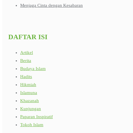
Menjaga Cinta dengan Kesabaran
DAFTAR ISI
Artikel
Berita
Budaya Islam
Hadits
Hikmiah
Islamuna
Khazanah
Kunjungan
Paparan Inspiratif
Tokoh Islam