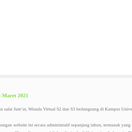
5 Maret 2021
n salat Jum’at, Wisuda Virtual S2 dan S3 berlangsung di Kampus Unive
ngan website ini secara administratif sepanjang tahun, termasuk yang 