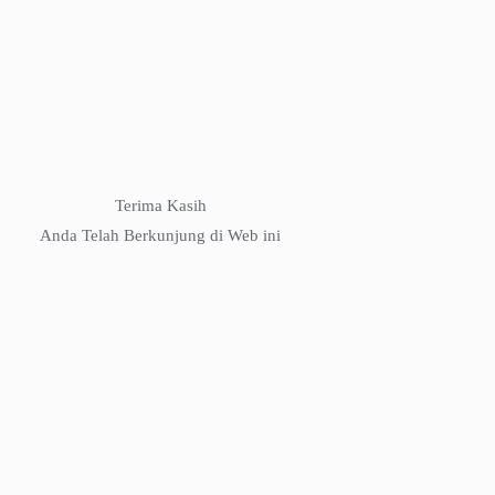
Terima Kasih
Anda Telah Berkunjung di Web ini