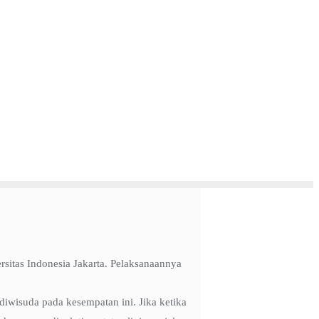
rsitas Indonesia Jakarta. Pelaksanaannya
diwisuda pada kesempatan ini. Jika ketika