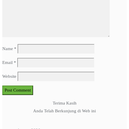
Name
*
Email
*
Website
Terima Kasih
Anda Telah Berkunjung di Web ini