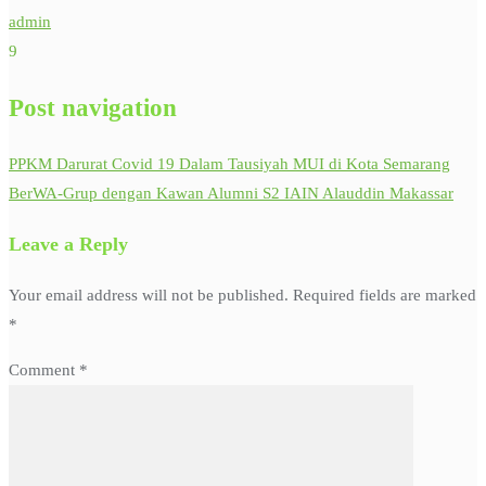
admin
9
Post navigation
PPKM Darurat Covid 19 Dalam Tausiyah MUI di Kota Semarang
BerWA-Grup dengan Kawan Alumni S2 IAIN Alauddin Makassar
Leave a Reply
Your email address will not be published.
Required fields are marked
*
Comment
*