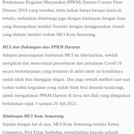
Pembatasan Kegiatan Masyarakat (PPKM) Darurat Corona Virus
Disease 2019 yang tersebut, tentu bukan hanya berupa tausiyah
tertulis, melainkan diimbangi juga dengan himbauan dengan lisan
yang disampaikan melalui Youtobe dengan menggunakan chanel
yang dishare melalui webste MUI Kota Semarang.
MUI dan Dukungan atas PPKM Darurat
Adapun penyampaian himbauan MUI itu dikeluarkan, setelah
mengikuti dan mencermati penyebaran dan penularan Covid 19
secara berkelanjutan yang terutama di akhir-akhir ini kondisinya
sudah tidak bisa dianggap ringan. Dan juga setelah melihat saat-saat
waktu-waktu kegaiatan yang sudah tidak bisa ditunda-tunda-lagi,
untuk mengadakan PPKM Darurat di Jawa dan Bali yang ditegaskan
berlakukan sejak 3 sampai 20 Juli 2021.
Himbauan MUI Kota Semarang
Sejalan dengan hal di atas, MUI Kota Semarang melalui Ketua
Umumnya, Prof Erfan Soebahar, menghimbau kepada seluruh