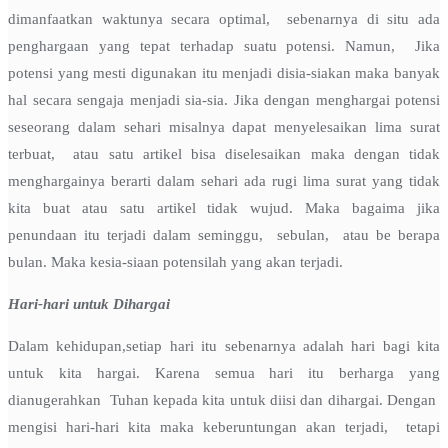
dimanfaatkan waktunya secara optimal, sebenarnya di situ ada
penghargaan yang tepat terhadap suatu potensi. Namun, Jika
potensi yang mesti digunakan itu menjadi disia-siakan maka banyak
hal secara sengaja menjadi sia-sia. Jika dengan menghargai potensi
seseorang dalam sehari misalnya dapat menyelesaikan lima surat
terbuat, atau satu artikel bisa diselesaikan maka dengan tidak
menghargainya berarti dalam sehari ada rugi lima surat yang tidak
kita buat atau satu artikel tidak wujud. Maka bagaima jika
penundaan itu terjadi dalam seminggu, sebulan, atau be berapa
bulan. Maka kesia-siaan potensilah yang akan terjadi.
Hari-hari untuk Dihargai
Dalam kehidupan,setiap hari itu sebenarnya adalah hari bagi kita
untuk kita hargai. Karena semua hari itu berharga yang
dianugerahkan Tuhan kepada kita untuk diisi dan dihargai. Dengan
mengisi hari-hari kita maka keberuntungan akan terjadi, tetapi