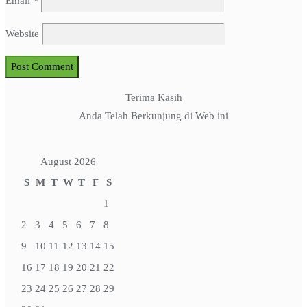
Email
*
Website
Terima Kasih
Anda Telah Berkunjung di Web ini
August 2026
S
M
T
W
T
F
S
1
2
3
4
5
6
7
8
9
10
11
12
13
14
15
16
17
18
19
20
21
22
23
24
25
26
27
28
29