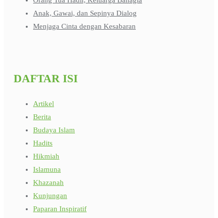
Anak, Gawai, dan Sepinya Dialog
Menjaga Cinta dengan Kesabaran
DAFTAR ISI
Artikel
Berita
Budaya Islam
Hadits
Hikmiah
Islamuna
Khazanah
Kunjungan
Paparan Inspiratif