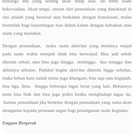
keluarga ada yang sedang akan tutup usia. Ini tentu suatu
kekecualian. Akan tetapi, umum dari penundaan yang dimaksud di
sini adalah yang berawal atau berkaitan dengan kemalasan, malas
bertindak bagi kepentingan luas dalam kaitan dengan kebaikan atau
suatu yang maslahat.
Dengan penundaan, maka suatu aktivitas yang mestinya wujud
pada suatu waktu menjadi tidak bisa berwujud. Bisa jadi sebab
ditunda sehari, atau bisa juga hingga seminggu, dua minggu dan
akhirnya sebulan. Padahal begitu aktivitas ditunda higga sebulan,
maka beban baru sudah minta juga ditangani; bisa saja satu kegiatab,
bisa tiga, lima, hingga beberapa tugas berat yang lain. Bebannya
tentu bisa fisik dan bisa juga psikis ketika menghadapi tugas itu,
karena penundaan jika bertemu dengan penundaan yang sama akan
mengantar kepada perasaan segan bagi penanganan suatu kegiatan.
Enggan Bergerak