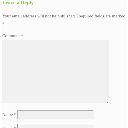
Leave a Reply
Your email address will not be published.
Required fields are marked
*
Comment
*
Name
*