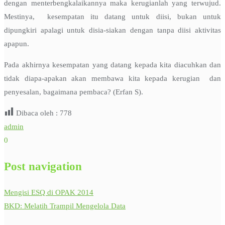
dengan menterbengkalaikannya maka kerugianlah yang terwujud.
Mestinya, kesempatan itu datang untuk diisi, bukan untuk
dipungkiri apalagi untuk disia-siakan dengan tanpa diisi aktivitas
apapun.
Pada akhirnya kesempatan yang datang kepada kita diacuhkan dan
tidak diapa-apakan akan membawa kita kepada kerugian dan
penyesalan, bagaimana pembaca? (Erfan S).
Dibaca oleh :
778
admin
0
Post navigation
Mengisi ESQ di OPAK 2014
BKD: Melatih Trampil Mengelola Data