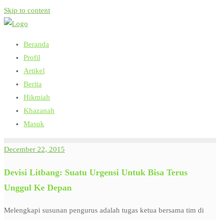
Skip to content
Beranda
Profil
Artikel
Berita
Hikmiah
Khazanah
Masuk
December 22, 2015
Devisi Litbang: Suatu Urgensi Untuk Bisa Terus
Unggul Ke Depan
Melengkapi susunan pengurus adalah tugas ketua bersama tim di