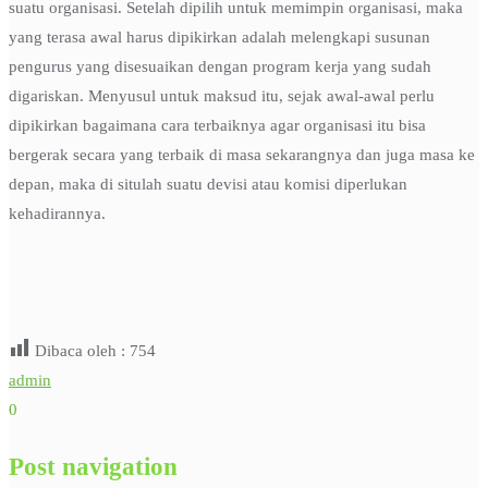
suatu organisasi. Setelah dipilih untuk memimpin organisasi, maka
yang terasa awal harus dipikirkan adalah melengkapi susunan
pengurus yang disesuaikan dengan program kerja yang sudah
digariskan. Menyusul untuk maksud itu, sejak awal-awal perlu
dipikirkan bagaimana cara terbaiknya agar organisasi itu bisa
bergerak secara yang terbaik di masa sekarangnya dan juga masa ke
depan, maka di situlah suatu devisi atau komisi diperlukan
kehadirannya.
Dibaca oleh :
754
admin
0
Post navigation