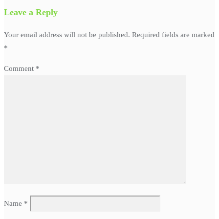
Leave a Reply
Your email address will not be published.
Required fields are marked
*
Comment
*
Name
*