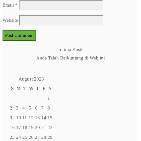
Email
*
Website
Terima Kasih
Anda Telah Berkunjung di Web ini
August 2026
S
M
T
W
T
F
S
1
2
3
4
5
6
7
8
9
10
11
12
13
14
15
16
17
18
19
20
21
22
23
24
25
26
27
28
29