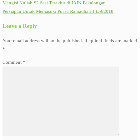
Mengisi Kuliah S2 Sesi Terakhir di IAIN Pekalongan
Persiapan Untuk Memasuki Puasa Ramadhan 1439/2018
Leave a Reply
Your email address will not be published.
Required fields are marked
*
Comment
*