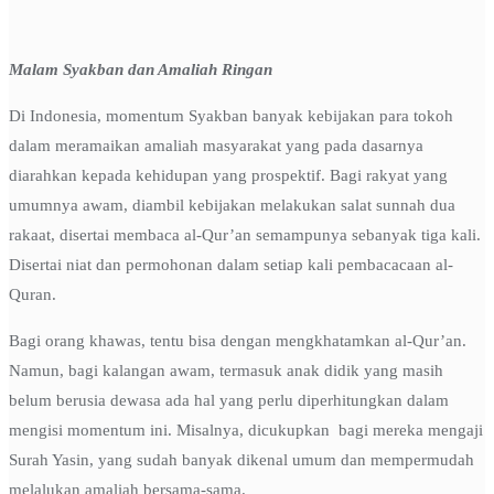
Malam Syakban dan Amaliah Ringan
Di Indonesia, momentum Syakban banyak kebijakan para tokoh
dalam meramaikan amaliah masyarakat yang pada dasarnya
diarahkan kepada kehidupan yang prospektif. Bagi rakyat yang
umumnya awam, diambil kebijakan melakukan salat sunnah dua
rakaat, disertai membaca al-Qur’an semampunya sebanyak tiga kali.
Disertai niat dan permohonan dalam setiap kali pembacacaan al-
Quran.
Bagi orang khawas, tentu bisa dengan mengkhatamkan al-Qur’an.
Namun, bagi kalangan awam, termasuk anak didik yang masih
belum berusia dewasa ada hal yang perlu diperhitungkan dalam
mengisi momentum ini. Misalnya, dicukupkan bagi mereka mengaji
Surah Yasin, yang sudah banyak dikenal umum dan mempermudah
melalukan amaliah bersama-sama.