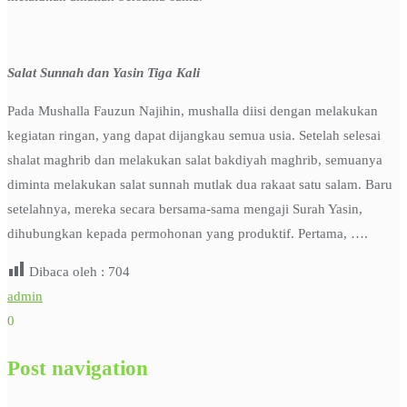
Salat Sunnah dan Yasin Tiga Kali
Pada Mushalla Fauzun Najihin, mushalla diisi dengan melakukan
kegiatan ringan, yang dapat dijangkau semua usia. Setelah selesai
shalat maghrib dan melakukan salat bakdiyah maghrib, semuanya
diminta melakukan salat sunnah mutlak dua rakaat satu salam. Baru
setelahnya, mereka secara bersama-sama mengaji Surah Yasin,
dihubungkan kepada permohonan yang produktif. Pertama, ….
Dibaca oleh :
704
admin
0
Post navigation