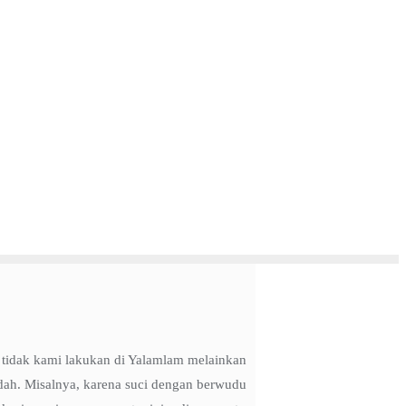
 tidak kami lakukan di Yalamlam melainkan
dah. Misalnya, karena suci dengan berwudu