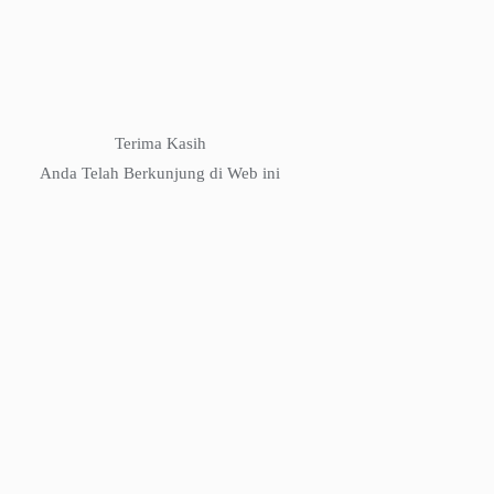
Terima Kasih
Anda Telah Berkunjung di Web ini