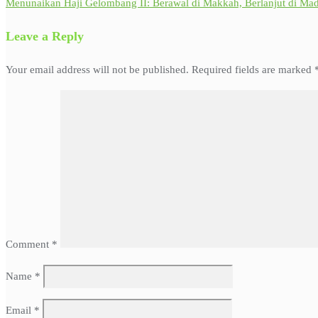
Menunaikan Haji Gelombang II: Berawal di Makkah, Berlanjut di Ma
Leave a Reply
Your email address will not be published.
Required fields are marked
Comment
*
Name
*
Email
*