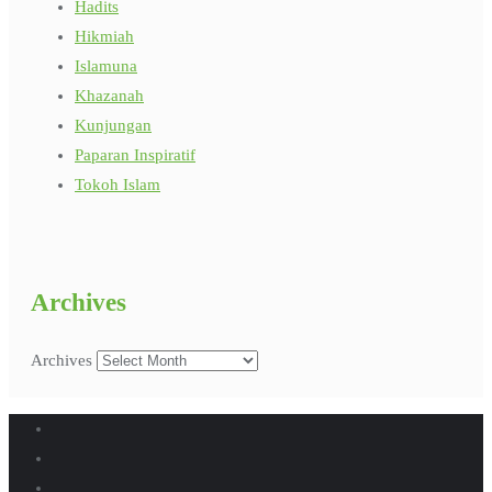
Hadits
Hikmiah
Islamuna
Khazanah
Kunjungan
Paparan Inspiratif
Tokoh Islam
Archives
Archives