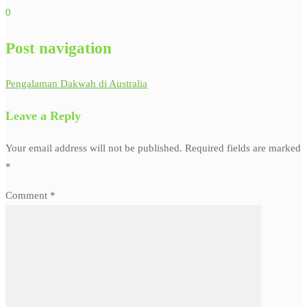
0
Post navigation
Pengalaman Dakwah di Australia
Leave a Reply
Your email address will not be published.
Required fields are marked
*
Comment
*