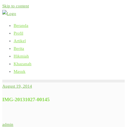
Skip to content
Beranda
Profil
Artikel
Berita
Hikmiah
Khazanah
Masuk
August 19, 2014
IMG-20131027-00145
admin