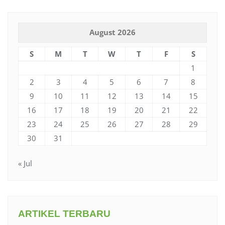
August 2026
S
M
T
W
T
F
S
1
2
3
4
5
6
7
8
9
10
11
12
13
14
15
16
17
18
19
20
21
22
23
24
25
26
27
28
29
30
31
« Jul
ARTIKEL TERBARU