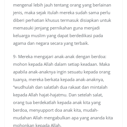
mengenal lebih jauh tentang orang yang berlainan
jenis, maka sejak itulah mereka sudah sama perlu
diberi perhatian khusus termasuk disiapkan untuk
memasuki jenjang pernikahan guna menjadi
keluarga muslim yang dapat berdedikasi pada
agama dan negara secara yang terbaik.
9- Mereka mengajari anak-anak dengan berdoa:
mohon kepada Allah dalam setiap keadaan. Maka
apabila anak-anaknya ingin sesuatu kepada orang
tuanya, mereka berkata kepada anak-anaknya,
“wudhulah dan salatlah dua rakaat dan mintalah
kepada Allah hajat-hajatmu. Dan setelah salat,
orang tua berdekatlah kepada anak kita yang
berdoa, menyupport doa anak kita, mudah-
mudahan Allah mengabulkan apa yang ananda kita
mohonkan kepada Allah.