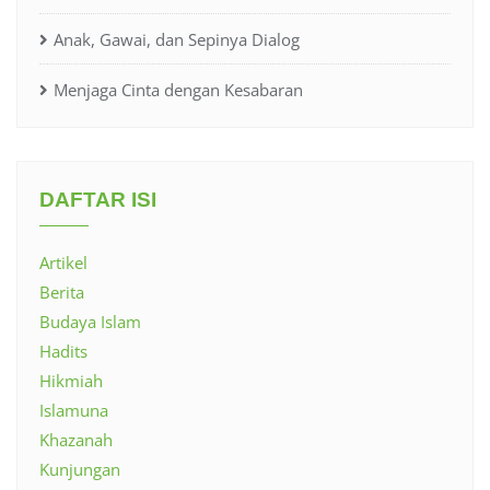
Anak, Gawai, dan Sepinya Dialog
Menjaga Cinta dengan Kesabaran
DAFTAR ISI
Artikel
Berita
Budaya Islam
Hadits
Hikmiah
Islamuna
Khazanah
Kunjungan