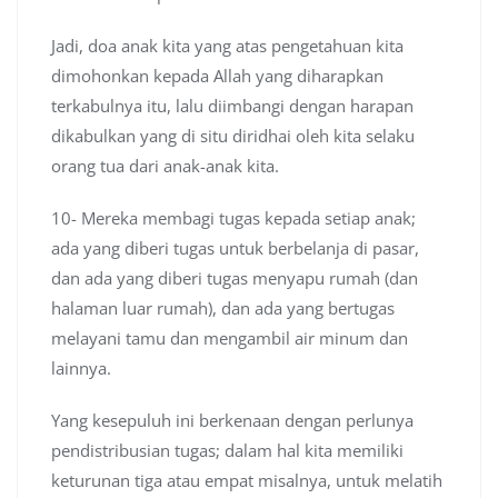
Jadi, doa anak kita yang atas pengetahuan kita
dimohonkan kepada Allah yang diharapkan
terkabulnya itu, lalu diimbangi dengan harapan
dikabulkan yang di situ diridhai oleh kita selaku
orang tua dari anak-anak kita.
10- Mereka membagi tugas kepada setiap anak;
ada yang diberi tugas untuk berbelanja di pasar,
dan ada yang diberi tugas menyapu rumah (dan
halaman luar rumah), dan ada yang bertugas
melayani tamu dan mengambil air minum dan
lainnya.
Yang kesepuluh ini berkenaan dengan perlunya
pendistribusian tugas; dalam hal kita memiliki
keturunan tiga atau empat misalnya, untuk melatih