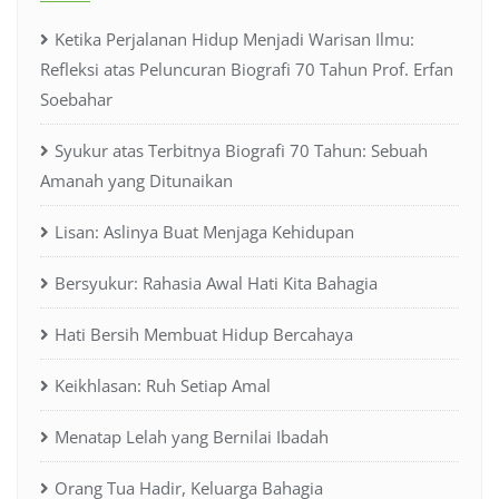
Ketika Perjalanan Hidup Menjadi Warisan Ilmu:
Refleksi atas Peluncuran Biografi 70 Tahun Prof. Erfan
Soebahar
Syukur atas Terbitnya Biografi 70 Tahun: Sebuah
Amanah yang Ditunaikan
Lisan: Aslinya Buat Menjaga Kehidupan
Bersyukur: Rahasia Awal Hati Kita Bahagia
Hati Bersih Membuat Hidup Bercahaya
Keikhlasan: Ruh Setiap Amal
Menatap Lelah yang Bernilai Ibadah
Orang Tua Hadir, Keluarga Bahagia