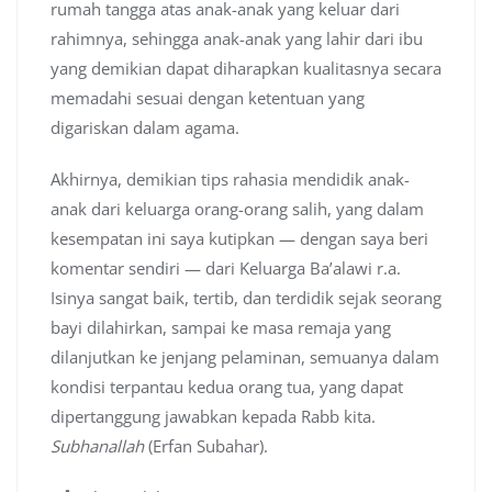
rumah tangga atas anak-anak yang keluar dari
rahimnya, sehingga anak-anak yang lahir dari ibu
yang demikian dapat diharapkan kualitasnya secara
memadahi sesuai dengan ketentuan yang
digariskan dalam agama.
Akhirnya, demikian tips rahasia mendidik anak-
anak dari keluarga orang-orang salih, yang dalam
kesempatan ini saya kutipkan — dengan saya beri
komentar sendiri — dari Keluarga Ba’alawi r.a.
Isinya sangat baik, tertib, dan terdidik sejak seorang
bayi dilahirkan, sampai ke masa remaja yang
dilanjutkan ke jenjang pelaminan, semuanya dalam
kondisi terpantau kedua orang tua, yang dapat
dipertanggung jawabkan kepada Rabb kita.
Subhanallah
(Erfan Subahar).