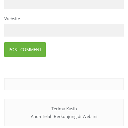
Website
Terima Kasih
Anda Telah Berkunjung di Web ini