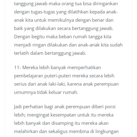
tanggung jawab maka orang tua bisa diringankan
dengan tugas-tugas yang dilatihkan kepada anak-
anak kita untuk memikulnya dengan benar dan
baik yang dilakukan secara bertanggung jawab.
Dengan begitu maka beban rumah tangga kita
menjadi ringan dilakukan dan anak-anak kita sudah
terlatih dalam bertanggung jawab.
11- Mereka lebih banyak memperhatikan
pembelajaran puteri-puteri mereka secara lebih
serius dari anak laki-laki, karena anak perempuan
umumnya tidak keluar rumah.
Jadi perhatian bagi anak perempuan diberi porsi
lebih; mengingat kesempatan untuk itu mereka
lebih banyak dan disamping itu mereka akan
melahirkan dan sekaligus membina di lingkungan