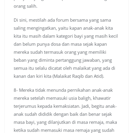
orang salih.
Di sini, mestilah ada forum bersama yang sama
saling mengingatkan, yaitu kapan anak-anak kita
kita itu masih dalam kategori bayi yang masih kecil
dan belum punya dosa dan masa sejak kapan
mereka sudah termasuk orang yang memiliki
beban yang diminta pertanggung jawaban, yang
semua itu selalu dicatat oleh malaikat yang ada di
kanan dan kiri kita (Malaikat Raqib dan Atid).
8- Mereka tidak menunda pernikahan anak-anak
mereka setelah memasuki usia baligh, khawatir
terjerumus kepada kemaksiatan. Jadi, begitu anak-
anak sudah dididik dengan baik dan benar sejak
masa bayi, yang dilanjutkan di masa remaja, maka
ketika sudah memasuki masa remaja yang sudah