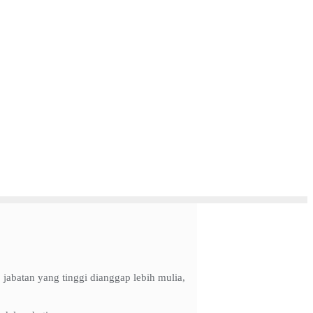
 jabatan yang tinggi dianggap lebih mulia,