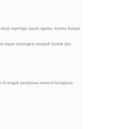
cakup sepertiga ajaran agama, karena hampir
ari dapat meningkat menjadi ibadah jika
i di tengah perjalanan muncul keinginan