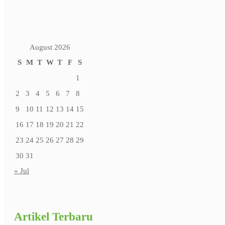
August 2026
S
M
T
W
T
F
S
1
2
3
4
5
6
7
8
9
10
11
12
13
14
15
16
17
18
19
20
21
22
23
24
25
26
27
28
29
30
31
« Jul
Artikel Terbaru