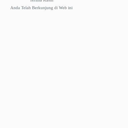
Anda Telah Berkunjung di Web ini