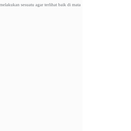
elakukan sesuatu agar terlihat baik di mata