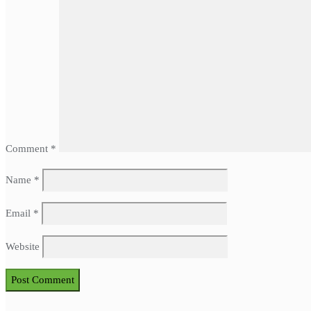
Comment
*
Name
*
Email
*
Website