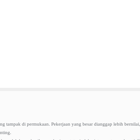
ng tampak di permukaan. Pekerjaan yang besar dianggap lebih bernilai,
nting.