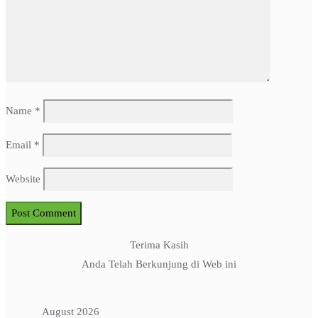
Name
*
Email
*
Website
Terima Kasih
Anda Telah Berkunjung di Web ini
August 2026