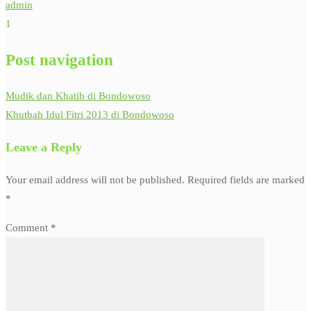
admin
1
Post navigation
Mudik dan Khatib di Bondowoso
Khutbah Idul Fitri 2013 di Bondowoso
Leave a Reply
Your email address will not be published.
Required fields are marked
*
Comment
*