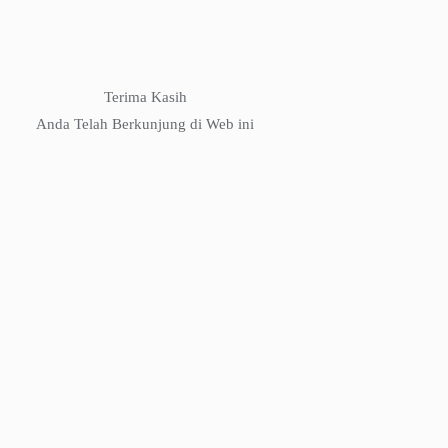
Terima Kasih
Anda Telah Berkunjung di Web ini