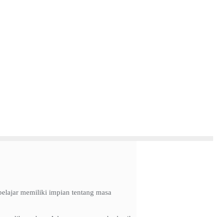
elajar memiliki impian tentang masa