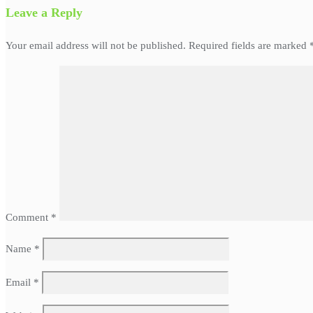
Leave a Reply
Your email address will not be published.
Required fields are marked
Comment
*
Name
*
Email
*