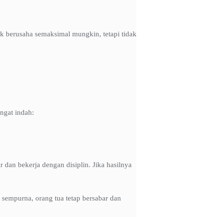
k berusaha semaksimal mungkin, tetapi tidak
ngat indah:
r dan bekerja dengan disiplin. Jika hasilnya
empurna, orang tua tetap bersabar dan