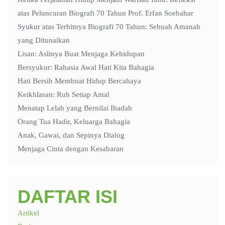
atas Peluncuran Biografi 70 Tahun Prof. Erfan Soebahar
Syukur atas Terbitnya Biografi 70 Tahun: Sebuah Amanah
yang Ditunaikan
Lisan: Aslinya Buat Menjaga Kehidupan
Bersyukur: Rahasia Awal Hati Kita Bahagia
Hati Bersih Membuat Hidup Bercahaya
Keikhlasan: Ruh Setiap Amal
Menatap Lelah yang Bernilai Ibadah
Orang Tua Hadir, Keluarga Bahagia
Anak, Gawai, dan Sepinya Dialog
Menjaga Cinta dengan Kesabaran
DAFTAR ISI
Artikel