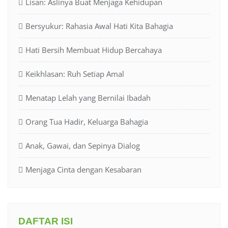
Lisan: Aslinya Buat Menjaga Kehidupan
Bersyukur: Rahasia Awal Hati Kita Bahagia
Hati Bersih Membuat Hidup Bercahaya
Keikhlasan: Ruh Setiap Amal
Menatap Lelah yang Bernilai Ibadah
Orang Tua Hadir, Keluarga Bahagia
Anak, Gawai, dan Sepinya Dialog
Menjaga Cinta dengan Kesabaran
DAFTAR ISI