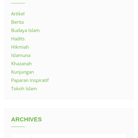
Artikel
Berita
Budaya Islam
Hadits
Hikmiah
Islamuna
Khazanah
Kunjungan
Paparan Inspiratif
Tokoh Islam
ARCHIVES
Archives