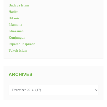
Budaya Islam
Hadits
Hikmiah
Islamuna
Khazanah
Kunjungan
Paparan Inspiratif
Tokoh Islam
ARCHIVES
Archives