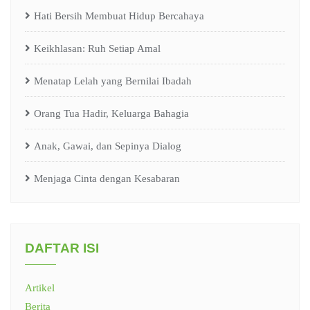
Hati Bersih Membuat Hidup Bercahaya
Keikhlasan: Ruh Setiap Amal
Menatap Lelah yang Bernilai Ibadah
Orang Tua Hadir, Keluarga Bahagia
Anak, Gawai, dan Sepinya Dialog
Menjaga Cinta dengan Kesabaran
DAFTAR ISI
Artikel
Berita