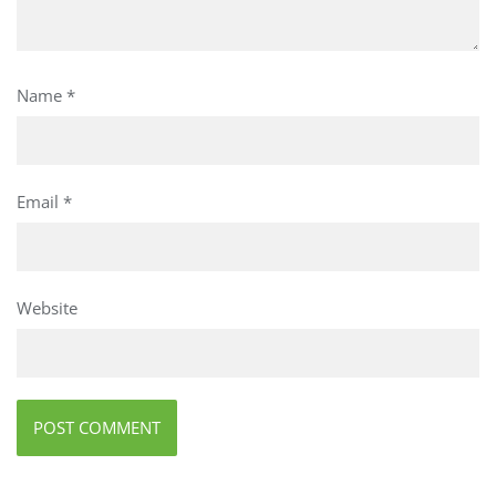
Name
*
Email
*
Website