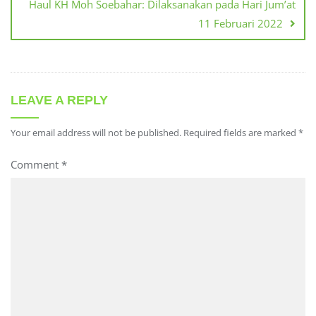
Haul KH Moh Soebahar: Dilaksanakan pada Hari Jum’at
11 Februari 2022
LEAVE A REPLY
Your email address will not be published.
Required fields are marked
*
Comment
*