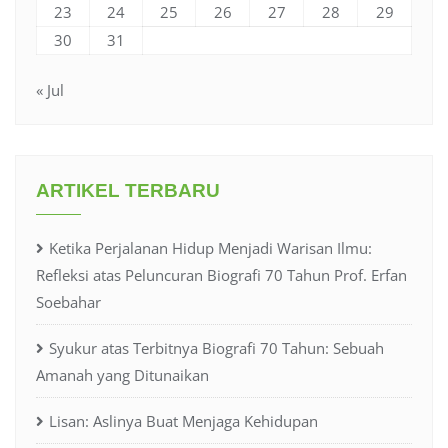
23
24
25
26
27
28
29
30
31
« Jul
ARTIKEL TERBARU
Ketika Perjalanan Hidup Menjadi Warisan Ilmu:
Refleksi atas Peluncuran Biografi 70 Tahun Prof. Erfan
Soebahar
Syukur atas Terbitnya Biografi 70 Tahun: Sebuah
Amanah yang Ditunaikan
Lisan: Aslinya Buat Menjaga Kehidupan