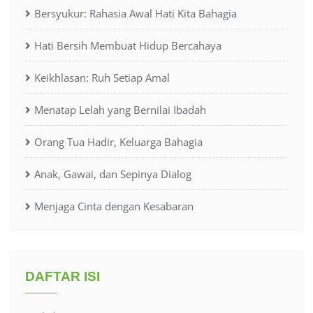
Bersyukur: Rahasia Awal Hati Kita Bahagia
Hati Bersih Membuat Hidup Bercahaya
Keikhlasan: Ruh Setiap Amal
Menatap Lelah yang Bernilai Ibadah
Orang Tua Hadir, Keluarga Bahagia
Anak, Gawai, dan Sepinya Dialog
Menjaga Cinta dengan Kesabaran
DAFTAR ISI