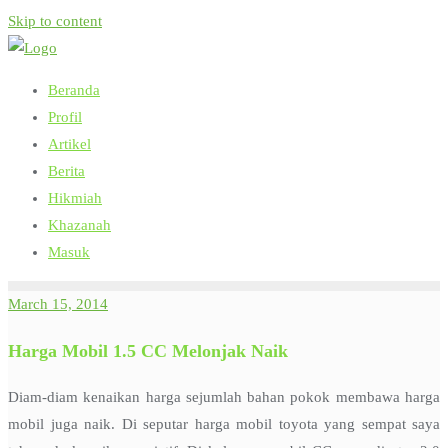
Skip to content
Beranda
Profil
Artikel
Berita
Hikmiah
Khazanah
Masuk
March 15, 2014
Harga Mobil 1.5 CC Melonjak Naik
Diam-diam kenaikan harga sejumlah bahan pokok membawa harga
mobil juga naik. Di seputar harga mobil toyota yang sempat saya