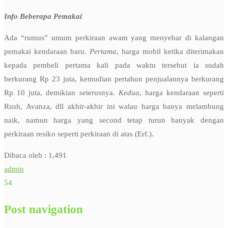
Info Beberapa Pemakai
Ada “rumus” umum perkiraan awam yang menyebar di kalangan
pemakai kendaraan baru.
Pertama
, harga mobil ketika diterimakan
kepada pembeli pertama kali pada waktu tersebut ia sudah
berkurang Rp 23 juta, kemudian pertahun penjualannya berkurang
Rp 10 juta, demikian seterusnya.
Kedua
, harga kendaraan seperti
Rush, Avanza, dll akhir-akhir ini walau harga banya melambung
naik, namun harga yang second tetap turun banyak dengan
perkiraan resiko seperti perkiraan di atas (Erf.).
Dibaca oleh :
1,491
admin
54
Post navigation