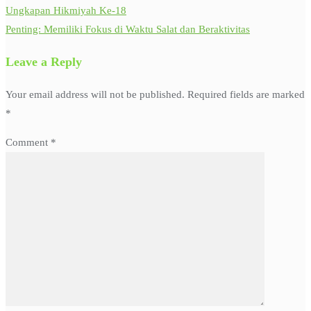
Ungkapan Hikmiyah Ke-18
Penting: Memiliki Fokus di Waktu Salat dan Beraktivitas
Leave a Reply
Your email address will not be published.
Required fields are marked
*
Comment
*