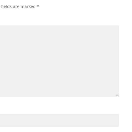
 fields are marked
*