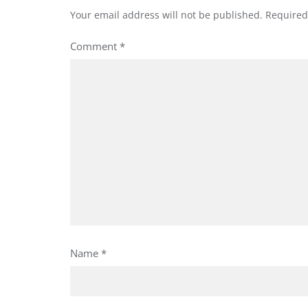
Your email address will not be published.
Required
Comment
*
Name
*