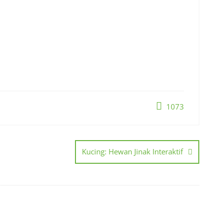
1073
Kucing: Hewan Jinak Interaktif