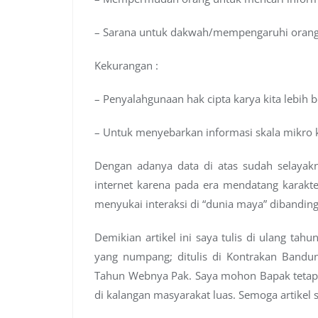
– Sarana untuk dakwah/mempengaruhi orang s
Kekurangan :
– Penyalahgunaan hak cipta karya kita lebih 
– Untuk menyebarkan informasi skala mikro 
Dengan adanya data di atas sudah selayak
internet karena pada era mendatang karakte
menyukai interaksi di “dunia maya” dibanding
Demikian artikel ini saya tulis di ulang ta
yang numpang; ditulis di Kontrakan Bandun
Tahun Webnya Pak. Saya mohon Bapak tetap 
di kalangan masyarakat luas. Semoga artikel 