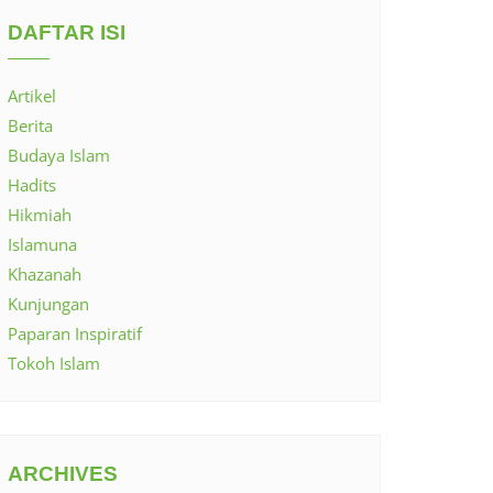
DAFTAR ISI
Artikel
Berita
Budaya Islam
Hadits
Hikmiah
Islamuna
Khazanah
Kunjungan
Paparan Inspiratif
Tokoh Islam
ARCHIVES