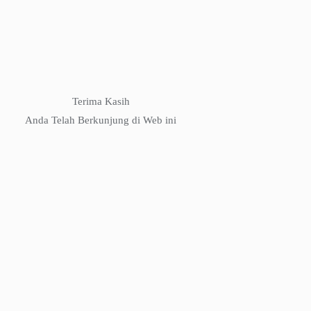
Terima Kasih
Anda Telah Berkunjung di Web ini