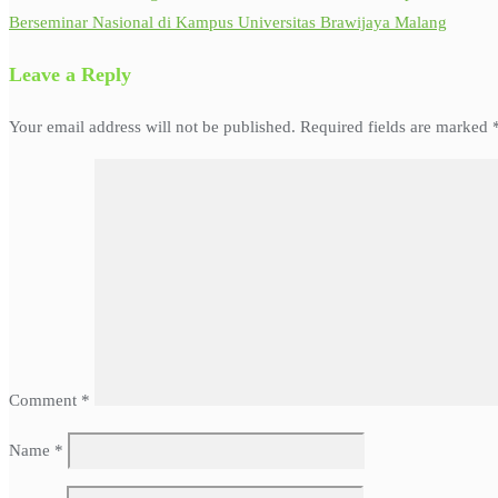
Berseminar Nasional di Kampus Universitas Brawijaya Malang
Leave a Reply
Your email address will not be published.
Required fields are marked
Comment
*
Name
*