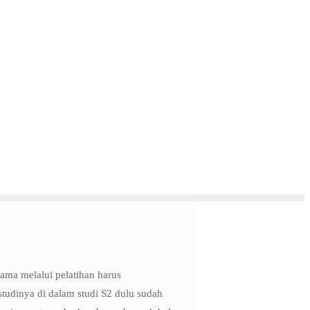
ama melalui pelatihan harus
tudinya di dalam studi S2 dulu sudah