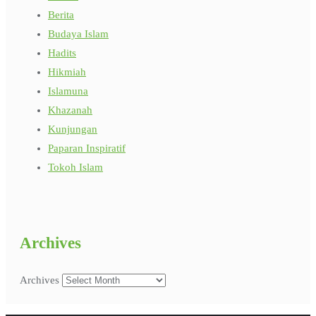
Berita
Budaya Islam
Hadits
Hikmiah
Islamuna
Khazanah
Kunjungan
Paparan Inspiratif
Tokoh Islam
Archives
Archives