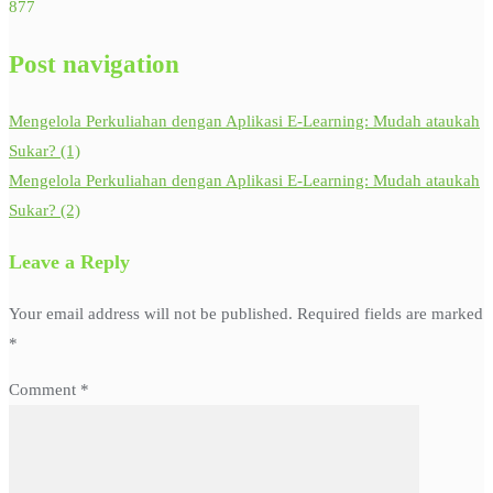
877
Post navigation
Mengelola Perkuliahan dengan Aplikasi E-Learning: Mudah ataukah
Sukar? (1)
Mengelola Perkuliahan dengan Aplikasi E-Learning: Mudah ataukah
Sukar? (2)
Leave a Reply
Your email address will not be published.
Required fields are marked
*
Comment
*