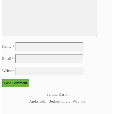
Name
*
Email
*
Website
Terima Kasih
Anda Telah Berkunjung di Web ini