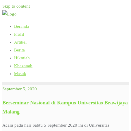
Skip to content
Beranda
Profil
Artikel
Berita
Hikmiah
Khazanah
Masuk
September 5, 2020
Berseminar Nasional di Kampus Universitas Brawijaya
Malang
Acara pada hari Sabtu 5 September 2020 ini di Universitas