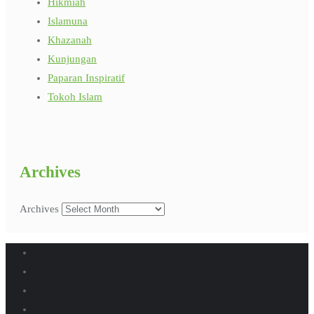
Hikmiah
Islamuna
Khazanah
Kunjungan
Paparan Inspiratif
Tokoh Islam
Archives
Archives