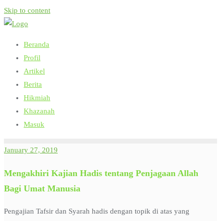
Skip to content
Beranda
Profil
Artikel
Berita
Hikmiah
Khazanah
Masuk
January 27, 2019
Mengakhiri Kajian Hadis tentang Penjagaan Allah
Bagi Umat Manusia
Pengajian Tafsir dan Syarah hadis dengan topik di atas yang