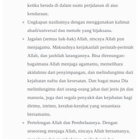
ketika berada di dalam suatu perjalanan di atas
kendaraan.
Ungkapan nasihatnya dengan menggunakan kalimat
abadi/universal dan metode yang bijaksana.
Jagalan (semua hak-hak) Allah, niscaya Allah pun
menjagamu. Maksudnya kerjakanlah perintah-perintah
Allah, dan jauhilah larangannya. Bisa direnungan:
bagaimana Allah menjaga agamamu, memelihara
akidahmu dari penyimpangan, dan melindungimu dari
kejahatan nafsu dan kesesatan. Dan bagai mana Dia
melindungimu dari orang-orang jahat dari jenis jin dan
manusia, juga dari segala penyakit dan kejahatan bagi
dirimu, istrimu, kerabat-kerabat yang senantiasa
bersamamu.
Pertolongan Allah dan Pembelaannya. Dengan
seseorang menjaga Allah, niscaya Allah bersamanya,